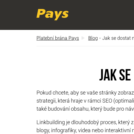
Platební brána Pays
Blog
- Jak se dostat 
JAK SE
Pokud chcete, aby se vaše stránky zobrazo
strategii, která hraje v rámci SEO (optima
také budování obsahu, který bude pro náv
Linkbuilding je dlouhodobý proces, který 
blogy, infografiky, videa nebo interaktivní