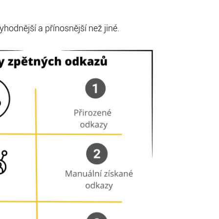
hodnější a přínosnější než jiné.