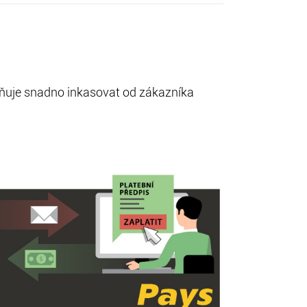
ožňuje snadno inkasovat od zákazníka