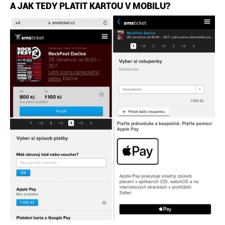
A JAK TEDY PLATIT KARTOU V MOBILU?